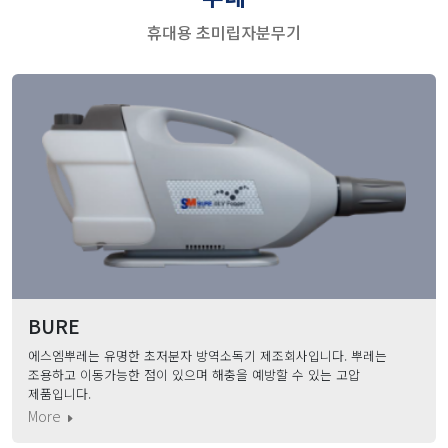
휴대용 초미립자분무기
BURE
에스엠뿌레는 유명한 초저분자 방역소독기 제조회사입니다. 뿌레는
조용하고 이동가능한 점이 있으며 해충을 예방할 수 있는 고압
제품입니다.
More