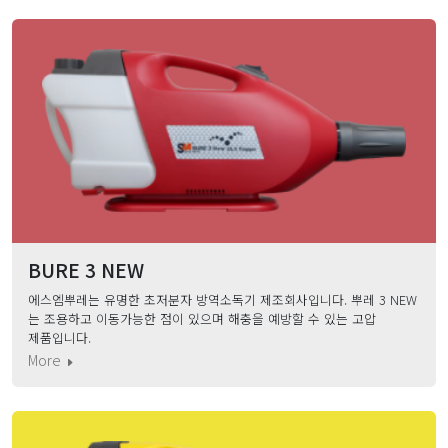
BURE 3 NEW
에스엠뿌레는 유명한 초저분자 방역소독기 제조회사입니다. 뿌레 3 NEW
는 조용하고 이동가능한 점이 있으며 해충을 예방할 수 있는 고압
제품입니다.
More