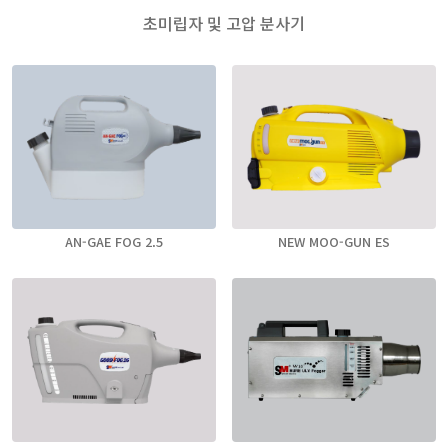
초미립자 및 고압 분사기
AN-GAE FOG 2.5
NEW MOO-GUN ES