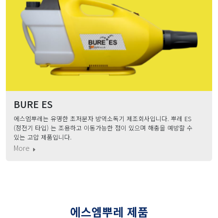
BURE ES
에스엠뿌레는 유명한 초저분자 방역소독기 제조회사입니다. 뿌레 ES
(정전기 타입) 는 조용하고 이동가능한 점이 있으며 해충을 예방할 수
있는 고압 제품입니다.
More
에스엠뿌레 제품