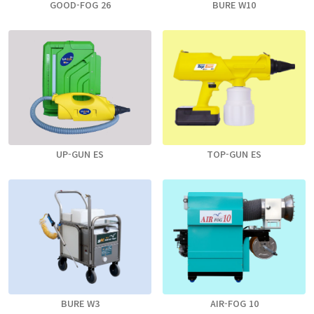
GOOD-FOG 26
BURE W10
UP-GUN ES
TOP-GUN ES
BURE W3
AIR-FOG 10