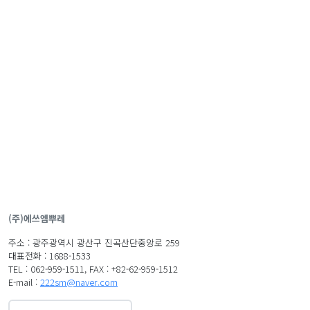
(주)에쓰엠뿌레
주소 : 광주광역시 광산구 진곡산단중앙로 259
대표전화 : 1688-1533
TEL : 062-959-1511, FAX : +82-62-959-1512
E-mail :
222sm@naver.com