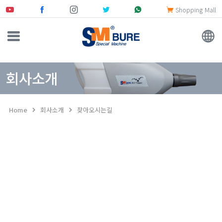
Shopping Mall
회사소개
Home
회사소개
찾아오시는길